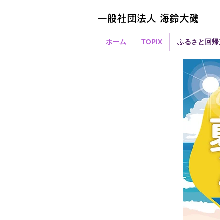
一般社団法人 海鈴大磯
ホーム
TOPIX
ふるさと回帰