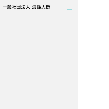
一般社団法人 海鈴大磯